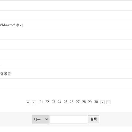
!Makeme! 후기
.
생명공원
21
22
23
24
25
26
27
28
29
30