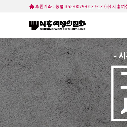
후원계좌 : 농협 355-0079-0137-13 (사) 시