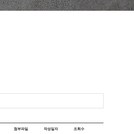
첨부파일
작성일자
조회수