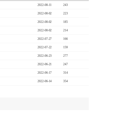
2022-08-11
243
2022-08-02
223
2022-08-02
185
2022-08-02
214
2022-07-27
166
2022-07-22
159
2022-06-23
277
2022-06-21
247
2022-06-17
314
2022-06-14
354