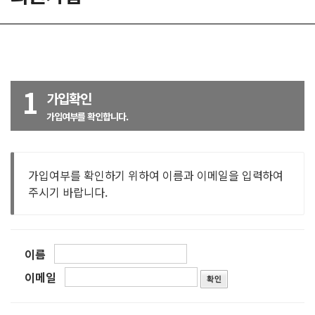
1
가입확인
가입여부를 확인합니다.
가입여부를 확인하기 위하여 이름과 이메일을 입력하여
주시기 바랍니다.
이름
이메일