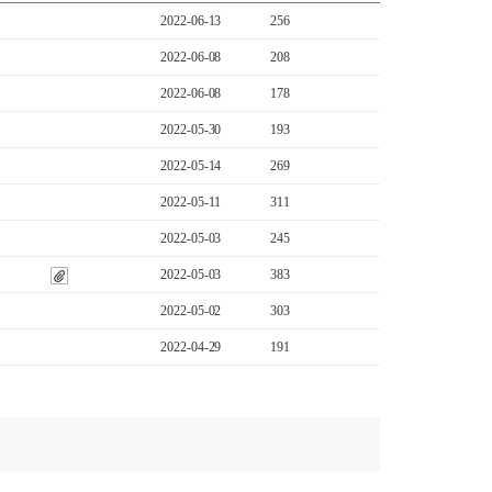
2022-06-13
256
2022-06-08
208
2022-06-08
178
2022-05-30
193
2022-05-14
269
2022-05-11
311
2022-05-03
245
2022-05-03
383
2022-05-02
303
2022-04-29
191