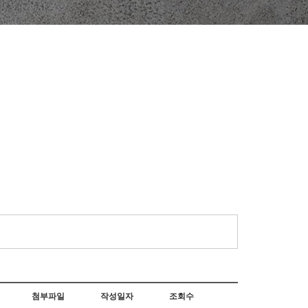
첨부파일
작성일자
조회수