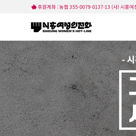
후원계좌 : 농협 355-0079-0137-13 (사) 시