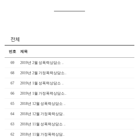
전체
번호
제목
69
2019년 2월 성폭력상담소 ..
68
2019년 2월 가정폭력상담소..
67
2019년 1월 성폭력상담소 ..
66
2019년 1월 가정폭력상담소..
65
2018년 12월 성폭력상담소 ..
64
2018년 12월 가정폭력상담..
63
2018년 11월 성폭력상담소 ..
62
2018년 11월 가정폭력상담..