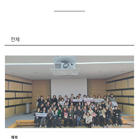
전체
제목