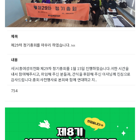
제목
제29차 정기총회를 마무리 하였습니다.
hit
내용
사)시흥여성의전화 제29차 정기총회를 1월 15일 진행하였습니다.귀한 시간을
내서 참여해주시고, 위임해 주신 분들과, 간식을 후원해 주신 이사님께 진심으로
감사드립니다.총회 사전행사로 본회와 함께 연대하고 지..
754