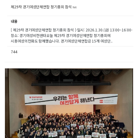
제29차 경기여성단체연합 정기총회 참석
hit
내용
[ 제29차 경기여성단체연합 정기총회 참석 ]-일시: 2026.1.30.(금) 13:00~16:00-
장소: 경기여성비젼센타오늘 제29차 경기여성단체연합 정기총회에
시흥여성의전화도 함께했습니다. 경기여성단체연합은 15개 여성단..
744