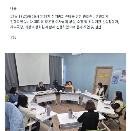
내용
12월 19일(금) 10시 제29차 정기총회 준비를 위한 총회준비위원회가
진행되었습니다.대표 외 정은경 이사님과 부설, 소장 및 위탁기관 선임활동가,
사무국장, 최경숙 정회원과 함께 진행하였으며 올해 사업 및 결산..
796