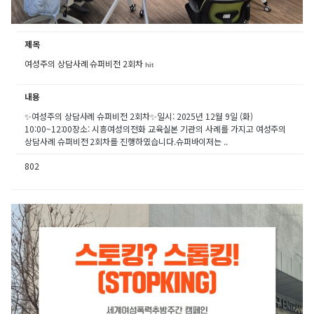
제목
여성주의 상담사례 슈퍼비전 2회차
hit
내용
✨여성주의 상담사례 슈퍼비전 2회차✨일시: 2025년 12월 9일 (화)
10:00~12:00장소: 시흥여성의전화 교육실본 기관의 사례를 가지고 여성주의
상담사례 슈퍼비전 2회차를 진행하였습니다.슈퍼바이저는 ..
802