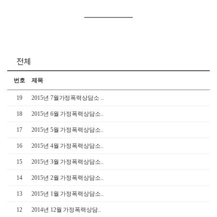
전체
번호
제목
19
2015년 7월가정폭력상담소 ..
18
2015년 6월 가정폭력상담소..
17
2015년 5월 가정폭력상담소..
16
2015년 4월 가정폭력상담소..
15
2015년 3월 가정폭력상담소..
14
2015년 2월 가정폭력상담소..
13
2015년 1월 가정폭력상담소..
12
2014년 12월 가정폭력상담..