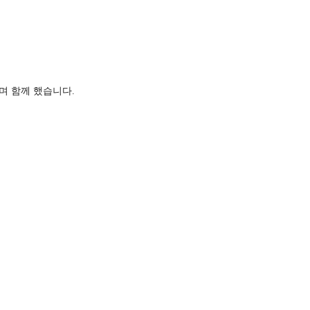
며 함께 했습니다.