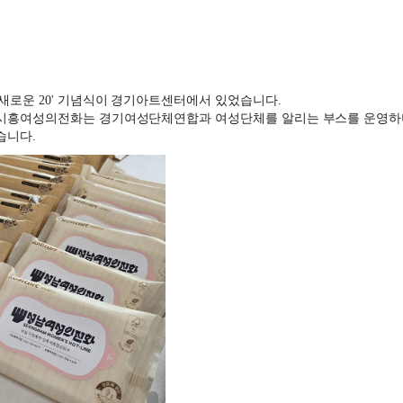
새로운 20' 기념식이 경기아트센터에서 있었습니다.
 시흥여성의전화는 경기여성단체연합과 여성단체를 알리는 부스를 운영하
습니다.