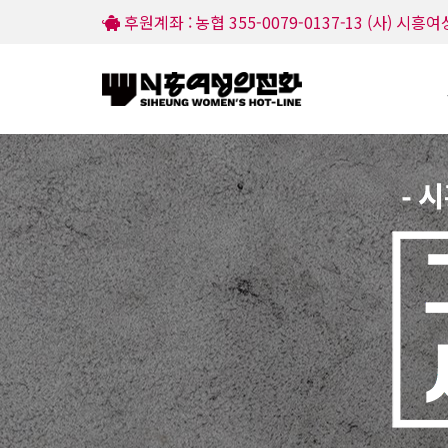
후원계좌 : 농협 355-0079-0137-13 (사) 시