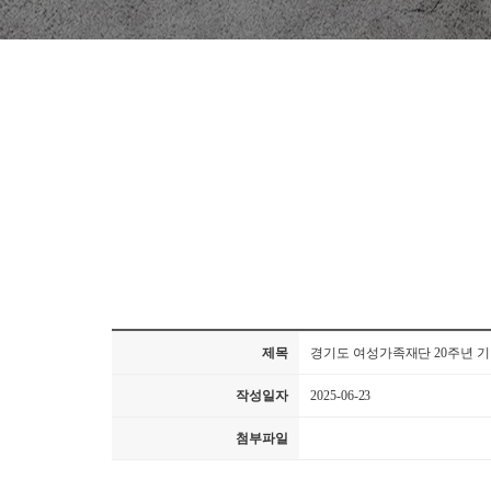
제목
경기도 여성가족재단 20주년 
작성일자
2025-06-23
첨부파일