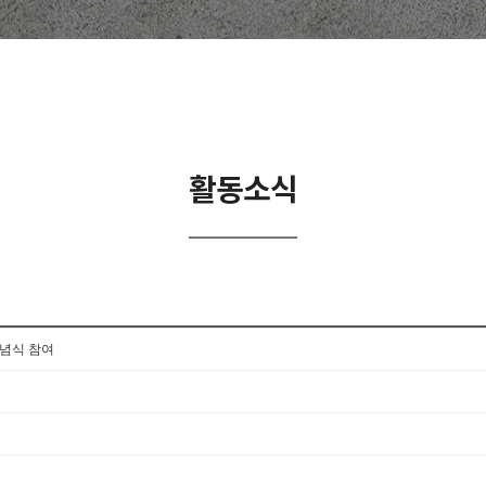
활동소식
기념식 참여