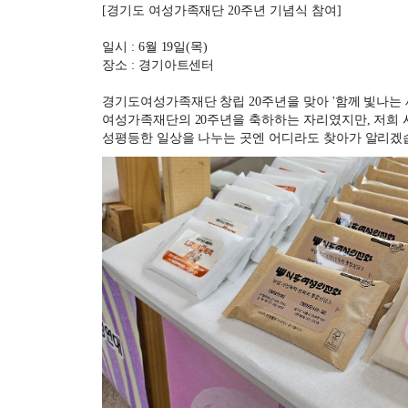
[경기도 여성가족재단 20주년 기념식 참여]
일시 : 6월 19일(목)
장소 : 경기아트센터
경기도여성가족재단 창립 20주년을 맞아 '함께 빛나는 
여성가족재단의 20주년을 축하하는 자리였지만, 저희
성평등한 일상을 나누는 곳엔 어디라도 찾아가 알리겠