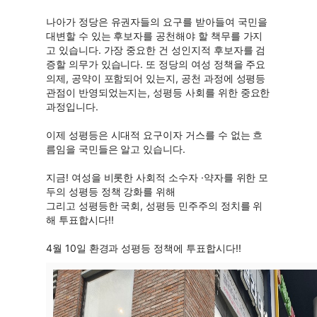
나아가 정당은 유권자들의 요구를 받아들여 국민을
대변할 수 있는 후보자를 공천해야 할 책무를 가지
고 있습니다. 가장 중요한 건 성인지적 후보자를 검
증할 의무가 있습니다. 또 정당의 여성 정책을 주요
의제, 공약이 포함되어 있는지, 공천 과정에 성평등
관점이 반영되었는지는, 성평등 사회를 위한 중요한
과정입니다.
이제 성평등은 시대적 요구이자 거스를 수 없는 흐
름임을 국민들은 알고 있습니다.
지금! 여성을 비롯한 사회적 소수자 ·약자를 위한 모
두의 성평등 정책 강화를 위해
그리고 성평등한 국회, 성평등 민주주의 정치를 위
해 투표합시다!!
4월 10일 환경과 성평등 정책에 투표합시다!!