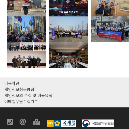
이용약관
개인정보취급방침
개인정보의 수집 및 이용목적
이메일무단수집거부