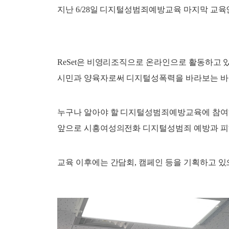
지난 6/28일 디지털성범죄예방교육 마지막 교육
ReSet은 비영리조직으로 온라인으로 활동하고 
시민과 양육자로써 디지털성폭력을 바라보는 바람
누구나 알아야 할 디지털성범죄예방교육에 참여
앞으로 시흥여성의전화 디지털성범죄 예방과 피
교육 이후에는 간담회, 캠페인 등을 기획하고 있