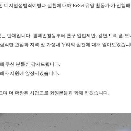
인 디지털성범죄예방과 실천에 대해 ReSet 유영 활동가 가 진행
있는 단체입니다. 캠페인활동부터 연구 입법제안, 강연,브리핑, 
직한 관점과 지역 및 가정내 우리의 실천에 대해 알아보았습니
해 주신 분들께 감사드립니다.
해자 지원에 앞장서겠습니다.
으며 더 확장된 사업으로 회원분들과 함께 하겠습니다.