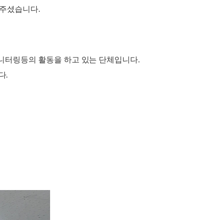
해주셨습니다.
모니터링등의 활동을 하고 있는 단체입니다.
다.