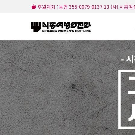
후원계좌 : 농협 355-0079-0137-13 (사) 시