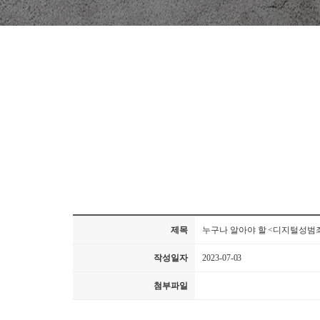
제목
누구나 알아야 할 <디지털성범
작성일자
2023-07-03
첨부파일