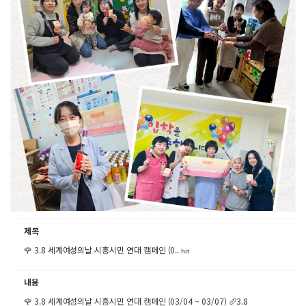
제목
🌹 3.8 세계여성의날 시흥시민 연대 캠페인 (0..
hit
내용
🌹 3.8 세계여성의날 시흥시민 연대 캠페인 (03/04 ~ 03/07) 🥖3.8