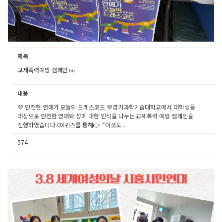
제목
교제폭력예방 캠페인
hit
내용
💜 안전한 연애가 오늘의 드레스코드 💜경기과학기술대학교에서 대학생을
대상으로 안전한 연애와 성에 대한 인식을 나누는 교제폭력 예방 캠페인을
진행하였습니다.OX퀴즈를 통해👉 “이것도 ..
574