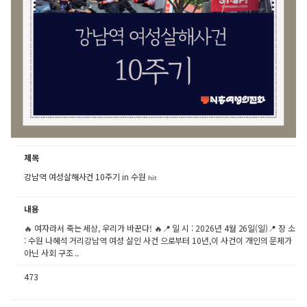
제목
강남역 여성살해사건 10주기 in 수원
hit
내용
🔥 여자라서 죽는 세상, 우리가 바꾼다! 🔥📍 일 시 : 2026년 4월 26일(일)📍 장 소
: 수원 나혜석 거리강남역 여성 살인 사건 으로부터 10년,이 사건이 개인의 문제가
아닌 사회 구조 ..
473