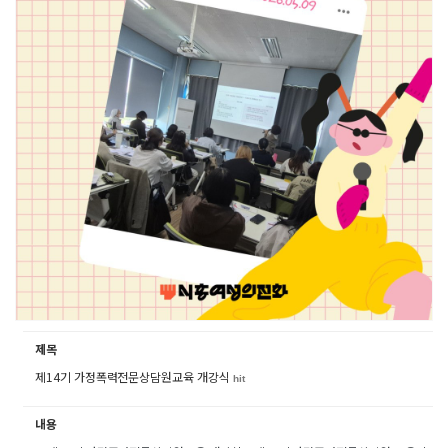
제목
제14기 가정폭력전문상담원교육 개강식
hit
내용