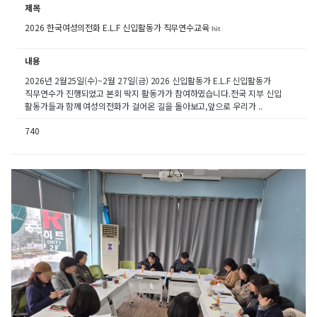
제목
2026 한국여성의전화 E.L.F 신입활동가 직무연수교육
hit
내용
2026년 2월25일(수)~2월 27일(금) 2026 신입활동가 E.L.F 신입활동가
직무연수가 진행되었고 본회 딱지 활동가가 참여하였습니다.전국 지부 신입
활동가들과 함께 여성의전화가 걸어온 길을 돌아보고,앞으로 우리가 ..
740