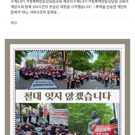
🌱제14기 가정폭력전문상담원교육 개강식🌱제14기 가정폭력전문상담원 교육이
개강식과 함께 100시간의 뜻깊은 여정을 시작했습니다! ✨폭력을 단순한 개인의
문제가 아닌, 사회구조적 문제로 ..
392