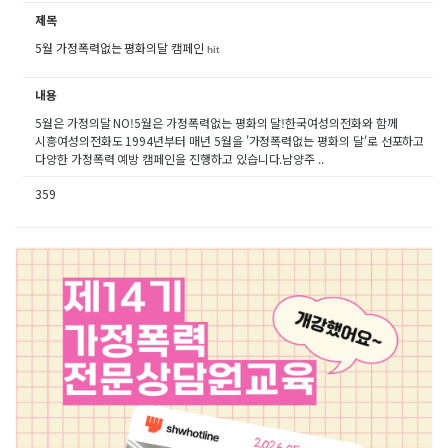
제목
5월 가정폭력없는 평화의달 캠페인
hit
내용
5월은 가정의달 NO!5월은 가정폭력없는 평화의 달!한국여성의전화와 함께
시흥여성의전화도 1994년부터 매년 5월을 '가정폭력없는 평화의 달'로 선포하고
다양한 가정폭력 예방 캠페인을 진행하고 있습니다.남양주 ..
359